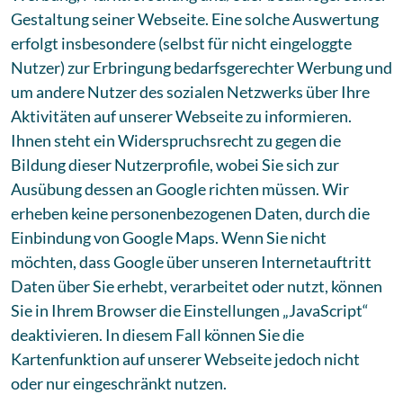
Gestaltung seiner Webseite. Eine solche Auswertung
erfolgt insbesondere (selbst für nicht eingeloggte
Nutzer) zur Erbringung bedarfsgerechter Werbung und
um andere Nutzer des sozialen Netzwerks über Ihre
Aktivitäten auf unserer Webseite zu informieren.
Ihnen steht ein Widerspruchsrecht zu gegen die
Bildung dieser Nutzerprofile, wobei Sie sich zur
Ausübung dessen an Google richten müssen. Wir
erheben keine personenbezogenen Daten, durch die
Einbindung von Google Maps. Wenn Sie nicht
möchten, dass Google über unseren Internetauftritt
Daten über Sie erhebt, verarbeitet oder nutzt, können
Sie in Ihrem Browser die Einstellungen „JavaScript“
deaktivieren. In diesem Fall können Sie die
Kartenfunktion auf unserer Webseite jedoch nicht
oder nur eingeschränkt nutzen.