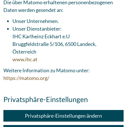
Die über Matomo erhaltenen personenbezogenen
Daten werden gesendet an:
Unser Unternehmen.
Unser Dienstanbieter:
IHC Karlheinz Eckhart e.U
Bruggfeldstraße 5/106, 6500 Landeck,
Österreich
www.ihc.at
Weitere Information zu Matomo unter:
https://matomo.org/
Privatsphäre-Einstellungen
Privatsphäre-Einstellungen ändern