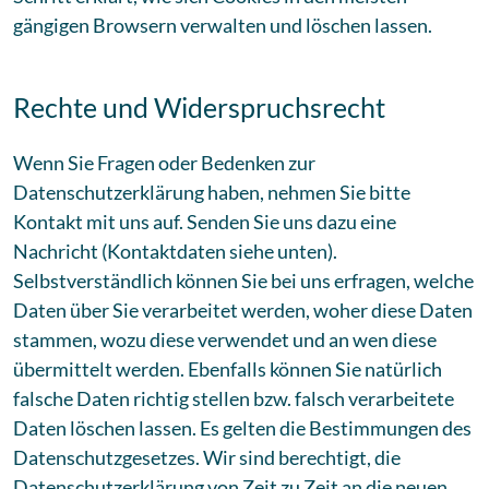
gängigen Browsern verwalten und löschen lassen.
Rechte und Widerspruchsrecht
Wenn Sie Fragen oder Bedenken zur
Datenschutzerklärung haben, nehmen Sie bitte
Kontakt mit uns auf. Senden Sie uns dazu eine
Nachricht (Kontaktdaten siehe unten).
Selbstverständlich können Sie bei uns erfragen, welche
Daten über Sie verarbeitet werden, woher diese Daten
stammen, wozu diese verwendet und an wen diese
übermittelt werden. Ebenfalls können Sie natürlich
falsche Daten richtig stellen bzw. falsch verarbeitete
Daten löschen lassen. Es gelten die Bestimmungen des
Datenschutzgesetzes. Wir sind berechtigt, die
Datenschutzerklärung von Zeit zu Zeit an die neuen