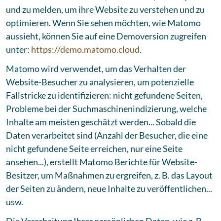
und zu melden, um ihre Website zu verstehen und zu
optimieren. Wenn Sie sehen möchten, wie Matomo
aussieht, können Sie auf eine Demoversion zugreifen
unter:
https://demo.matomo.cloud
.
Matomo wird verwendet, um das Verhalten der
Website-Besucher zu analysieren, um potenzielle
Fallstricke zu identifizieren: nicht gefundene Seiten,
Probleme bei der Suchmaschinenindizierung, welche
Inhalte am meisten geschätzt werden... Sobald die
Daten verarbeitet sind (Anzahl der Besucher, die eine
nicht gefundene Seite erreichen, nur eine Seite
ansehen...), erstellt Matomo Berichte für Website-
Besitzer, um Maßnahmen zu ergreifen, z. B. das Layout
der Seiten zu ändern, neue Inhalte zu veröffentlichen...
usw.