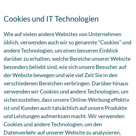
Cookies und IT Technologien
Wie auf vielen andere Websites von Unternehmen
üblich, verwenden auch wir so genannte "Cookies" und
andere Technologien, um einen besseren Einblick
darüber zu erhalten, welche Bereiche unserer Website
besonders beliebt sind, wie sich unsere Besucher auf
der Website bewegen und wie viel Zeit Sie in den
verschiedenen Bereichen verbringen. Darüber hinaus
verwenden wir Cookies und andere Technologien, um
sicherzustellen, dass unsere Online-Werbung effektiv
ist und Kunden auch tatsächlich auf unsere Produkte
und Leistungen aufmerksam macht. Wir verwenden
Cookies und andere Technologien, um den
Datenverkehr auf unserer Website zu analysieren,