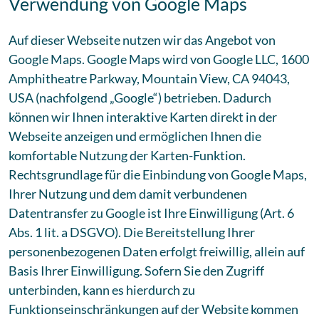
Verwendung von Google Maps
Auf dieser Webseite nutzen wir das Angebot von
Google Maps. Google Maps wird von Google LLC, 1600
Amphitheatre Parkway, Mountain View, CA 94043,
USA (nachfolgend „Google“) betrieben. Dadurch
können wir Ihnen interaktive Karten direkt in der
Webseite anzeigen und ermöglichen Ihnen die
komfortable Nutzung der Karten-Funktion.
Rechtsgrundlage für die Einbindung von Google Maps,
Ihrer Nutzung und dem damit verbundenen
Datentransfer zu Google ist Ihre Einwilligung (Art. 6
Abs. 1 lit. a DSGVO). Die Bereitstellung Ihrer
personenbezogenen Daten erfolgt freiwillig, allein auf
Basis Ihrer Einwilligung. Sofern Sie den Zugriff
unterbinden, kann es hierdurch zu
Funktionseinschränkungen auf der Website kommen