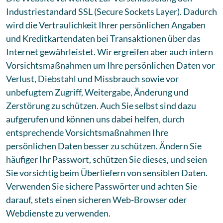
Industriestandard SSL (Secure Sockets Layer). Dadurch
wird die Vertraulichkeit Ihrer persönlichen Angaben
und Kreditkartendaten bei Transaktionen über das
Internet gewährleistet. Wir ergreifen aber auch intern
Vorsichtsmaßnahmen um Ihre persönlichen Daten vor
Verlust, Diebstahl und Missbrauch sowie vor
unbefugtem Zugriff, Weitergabe, Änderung und
Zerstörung zu schützen. Auch Sie selbst sind dazu
aufgerufen und können uns dabei helfen, durch
entsprechende Vorsichtsmaßnahmen Ihre
persönlichen Daten besser zu schützen. Ändern Sie
häufiger Ihr Passwort, schützen Sie dieses, und seien
Sie vorsichtig beim Überliefern von sensiblen Daten.
Verwenden Sie sichere Passwörter und achten Sie
darauf, stets einen sicheren Web-Browser oder
Webdienste zu verwenden.