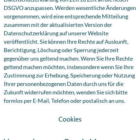
DSGVO anzupassen. Werden wesentliche Änderungen
vorgenommen, wird eine entsprechende Mitteilung
zusammen mit der aktualisierten Version der
Datenschutzerklärung auf unserer Website
veröffentlicht. Sie können Ihre Rechte auf Auskunft,
Berichtigung, Löschung oder Sperrung jederzeit
gegenüber uns geltend machen. Wenn Sie Ihre Rechte
geltend machen möchten, insbesondere wenn Sie Ihre
Zustimmung zur Erhebung, Speicherung oder Nutzung
Ihrer personenbezogenen Daten durch uns für die
Zukunft widerrufen möchten, wenden Sie sich bitte
formlos per E-Mail, Telefon oder postalisch an uns.
Cookies