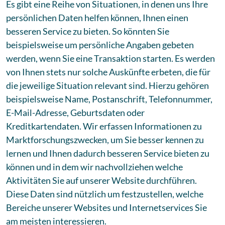
Es gibt eine Reihe von Situationen, in denen uns Ihre
persönlichen Daten helfen können, Ihnen einen
besseren Service zu bieten. So könnten Sie
beispielsweise um persönliche Angaben gebeten
werden, wenn Sie eine Transaktion starten. Es werden
von Ihnen stets nur solche Auskünfte erbeten, die für
die jeweilige Situation relevant sind. Hierzu gehören
beispielsweise Name, Postanschrift, Telefonnummer,
E-Mail-Adresse, Geburtsdaten oder
Kreditkartendaten. Wir erfassen Informationen zu
Marktforschungszwecken, um Sie besser kennen zu
lernen und Ihnen dadurch besseren Service bieten zu
können und in dem wir nachvollziehen welche
Aktivitäten Sie auf unserer Website durchführen.
Diese Daten sind nützlich um festzustellen, welche
Bereiche unserer Websites und Internetservices Sie
am meisten interessieren.