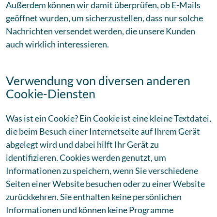
Außerdem können wir damit überprüfen, ob E-Mails
geöffnet wurden, um sicherzustellen, dass nur solche
Nachrichten versendet werden, die unsere Kunden
auch wirklich interessieren.
Verwendung von diversen anderen
Cookie-Diensten
Was ist ein Cookie? Ein Cookie ist eine kleine Textdatei,
die beim Besuch einer Internetseite auf Ihrem Gerät
abgelegt wird und dabei hilft Ihr Gerät zu
identifizieren. Cookies werden genutzt, um
Informationen zu speichern, wenn Sie verschiedene
Seiten einer Website besuchen oder zu einer Website
zurückkehren. Sie enthalten keine persönlichen
Informationen und können keine Programme