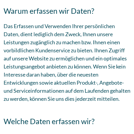
Warum erfassen wir Daten?
Das Erfassen und Verwenden Ihrer persönlichen
Daten, dient lediglich dem Zweck, Ihnen unsere
Leistungen zugänglich zu machen bzw. Ihnen einen
vorbildlichen Kundenservice zu bieten. Ihnen Zugriff
auf unsere Website zu ermöglichen und ein optimales
Leistungsangebot anbieten zu können. Wenn Sie kein
Interesse daran haben, über die neuesten
Entwicklungen sowie aktuellen Produkt-, Angebote-
und Serviceinformationen auf dem Laufenden gehalten
zu werden, können Sie uns dies jederzeit mitteilen.
Welche Daten erfassen wir?