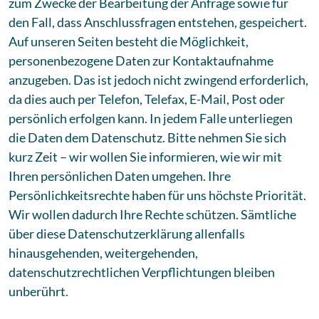
zum Zwecke der Bearbeitung der Anfrage sowie für
den Fall, dass Anschlussfragen entstehen, gespeichert.
Auf unseren Seiten besteht die Möglichkeit,
personenbezogene Daten zur Kontaktaufnahme
anzugeben. Das ist jedoch nicht zwingend erforderlich,
da dies auch per Telefon, Telefax, E-Mail, Post oder
persönlich erfolgen kann. In jedem Falle unterliegen
die Daten dem Datenschutz. Bitte nehmen Sie sich
kurz Zeit – wir wollen Sie informieren, wie wir mit
Ihren persönlichen Daten umgehen. Ihre
Persönlichkeitsrechte haben für uns höchste Priorität.
Wir wollen dadurch Ihre Rechte schützen. Sämtliche
über diese Datenschutzerklärung allenfalls
hinausgehenden, weitergehenden,
datenschutzrechtlichen Verpflichtungen bleiben
unberührt.