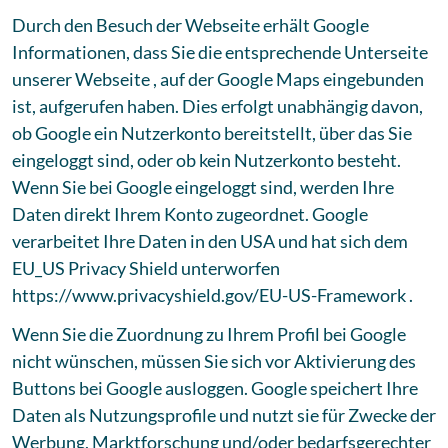
Durch den Besuch der Webseite erhält Google
Informationen, dass Sie die entsprechende Unterseite
unserer Webseite , auf der Google Maps eingebunden
ist, aufgerufen haben. Dies erfolgt unabhängig davon,
ob Google ein Nutzerkonto bereitstellt, über das Sie
eingeloggt sind, oder ob kein Nutzerkonto besteht.
Wenn Sie bei Google eingeloggt sind, werden Ihre
Daten direkt Ihrem Konto zugeordnet. Google
verarbeitet Ihre Daten in den USA und hat sich dem
EU_US Privacy Shield unterworfen
https://www.privacyshield.gov/EU-US-Framework .
Wenn Sie die Zuordnung zu Ihrem Profil bei Google
nicht wünschen, müssen Sie sich vor Aktivierung des
Buttons bei Google ausloggen. Google speichert Ihre
Daten als Nutzungsprofile und nutzt sie für Zwecke der
Werbung, Marktforschung und/oder bedarfsgerechter