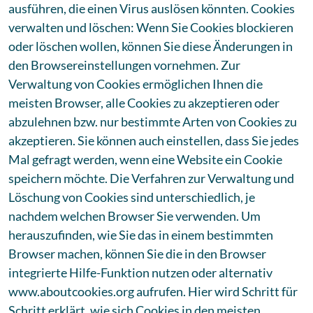
ausführen, die einen Virus auslösen könnten. Cookies
verwalten und löschen: Wenn Sie Cookies blockieren
oder löschen wollen, können Sie diese Änderungen in
den Browsereinstellungen vornehmen. Zur
Verwaltung von Cookies ermöglichen Ihnen die
meisten Browser, alle Cookies zu akzeptieren oder
abzulehnen bzw. nur bestimmte Arten von Cookies zu
akzeptieren. Sie können auch einstellen, dass Sie jedes
Mal gefragt werden, wenn eine Website ein Cookie
speichern möchte. Die Verfahren zur Verwaltung und
Löschung von Cookies sind unterschiedlich, je
nachdem welchen Browser Sie verwenden. Um
herauszufinden, wie Sie das in einem bestimmten
Browser machen, können Sie die in den Browser
integrierte Hilfe-Funktion nutzen oder alternativ
www.aboutcookies.org aufrufen. Hier wird Schritt für
Schritt erklärt, wie sich Cookies in den meisten