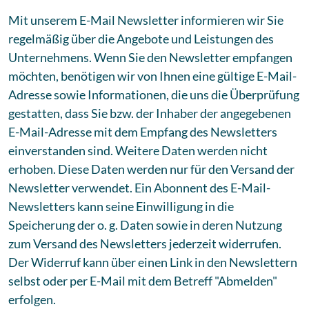
Mit unserem E-Mail Newsletter informieren wir Sie
regelmäßig über die Angebote und Leistungen des
Unternehmens. Wenn Sie den Newsletter empfangen
möchten, benötigen wir von Ihnen eine gültige E-Mail-
Adresse sowie Informationen, die uns die Überprüfung
gestatten, dass Sie bzw. der Inhaber der angegebenen
E-Mail-Adresse mit dem Empfang des Newsletters
einverstanden sind. Weitere Daten werden nicht
erhoben. Diese Daten werden nur für den Versand der
Newsletter verwendet. Ein Abonnent des E-Mail-
Newsletters kann seine Einwilligung in die
Speicherung der o. g. Daten sowie in deren Nutzung
zum Versand des Newsletters jederzeit widerrufen.
Der Widerruf kann über einen Link in den Newslettern
selbst oder per E-Mail mit dem Betreff "Abmelden"
erfolgen.