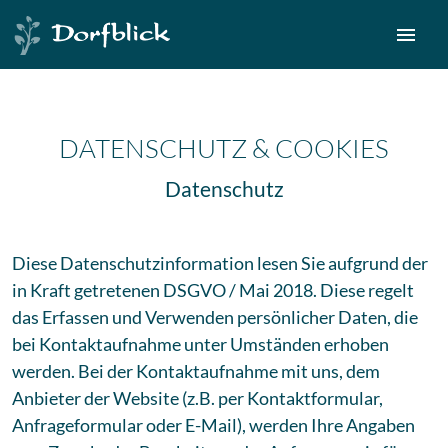
menu
DATENSCHUTZ & COOKIES
Datenschutz
Diese Datenschutzinformation lesen Sie aufgrund der
in Kraft getretenen DSGVO / Mai 2018. Diese regelt
das Erfassen und Verwenden persönlicher Daten, die
bei Kontaktaufnahme unter Umständen erhoben
werden. Bei der Kontaktaufnahme mit uns, dem
Anbieter der Website (z.B. per Kontaktformular,
Anfrageformular oder E-Mail), werden Ihre Angaben