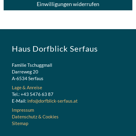
Einwilligungen widerrufen
Haus Dorfblick Serfaus
Familie Tschuggmall
Darreweg 20
A-6534 Serfaus
Lage & Anreise
Tel.: +43 5476 63 87
E-Mail:
info@dorfblick-serfaus.at
Impressum
Datenschutz & Cookies
Sitemap