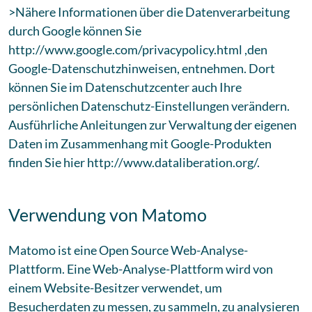
>Nähere Informationen über die Datenverarbeitung
durch Google können Sie
http://www.google.com/privacypolicy.html ,den
Google-Datenschutzhinweisen, entnehmen. Dort
können Sie im Datenschutzcenter auch Ihre
persönlichen Datenschutz-Einstellungen verändern.
Ausführliche Anleitungen zur Verwaltung der eigenen
Daten im Zusammenhang mit Google-Produkten
finden Sie hier http://www.dataliberation.org/.
Verwendung von Matomo
Matomo ist eine Open Source Web-Analyse-
Plattform. Eine Web-Analyse-Plattform wird von
einem Website-Besitzer verwendet, um
Besucherdaten zu messen, zu sammeln, zu analysieren