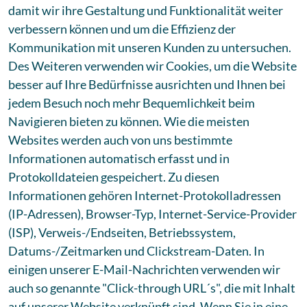
damit wir ihre Gestaltung und Funktionalität weiter
verbessern können und um die Effizienz der
Kommunikation mit unseren Kunden zu untersuchen.
Des Weiteren verwenden wir Cookies, um die Website
besser auf Ihre Bedürfnisse ausrichten und Ihnen bei
jedem Besuch noch mehr Bequemlichkeit beim
Navigieren bieten zu können. Wie die meisten
Websites werden auch von uns bestimmte
Informationen automatisch erfasst und in
Protokolldateien gespeichert. Zu diesen
Informationen gehören Internet-Protokolladressen
(IP-Adressen), Browser-Typ, Internet-Service-Provider
(ISP), Verweis-/Endseiten, Betriebssystem,
Datums-/Zeitmarken und Clickstream-Daten. In
einigen unserer E-Mail-Nachrichten verwenden wir
auch so genannte "Click-through URL´s", die mit Inhalt
auf unserer Website verknüpft sind. Wenn Sie in eine