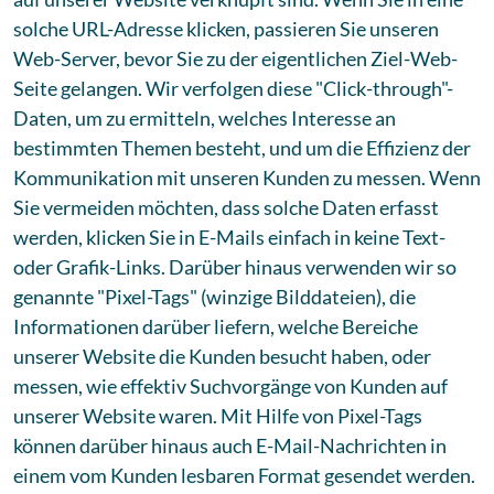
solche URL-Adresse klicken, passieren Sie unseren
Web-Server, bevor Sie zu der eigentlichen Ziel-Web-
Seite gelangen. Wir verfolgen diese "Click-through"-
Daten, um zu ermitteln, welches Interesse an
bestimmten Themen besteht, und um die Effizienz der
Kommunikation mit unseren Kunden zu messen. Wenn
Sie vermeiden möchten, dass solche Daten erfasst
werden, klicken Sie in E-Mails einfach in keine Text-
oder Grafik-Links. Darüber hinaus verwenden wir so
genannte "Pixel-Tags" (winzige Bilddateien), die
Informationen darüber liefern, welche Bereiche
unserer Website die Kunden besucht haben, oder
messen, wie effektiv Suchvorgänge von Kunden auf
unserer Website waren. Mit Hilfe von Pixel-Tags
können darüber hinaus auch E-Mail-Nachrichten in
einem vom Kunden lesbaren Format gesendet werden.