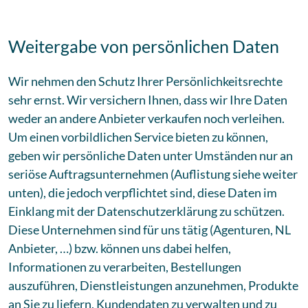
Weitergabe von persönlichen Daten
Wir nehmen den Schutz Ihrer Persönlichkeitsrechte
sehr ernst. Wir versichern Ihnen, dass wir Ihre Daten
weder an andere Anbieter verkaufen noch verleihen.
Um einen vorbildlichen Service bieten zu können,
geben wir persönliche Daten unter Umständen nur an
seriöse Auftragsunternehmen (Auflistung siehe weiter
unten), die jedoch verpflichtet sind, diese Daten im
Einklang mit der Datenschutzerklärung zu schützen.
Diese Unternehmen sind für uns tätig (Agenturen, NL
Anbieter, …) bzw. können uns dabei helfen,
Informationen zu verarbeiten, Bestellungen
auszuführen, Dienstleistungen anzunehmen, Produkte
an Sie zu liefern, Kundendaten zu verwalten und zu