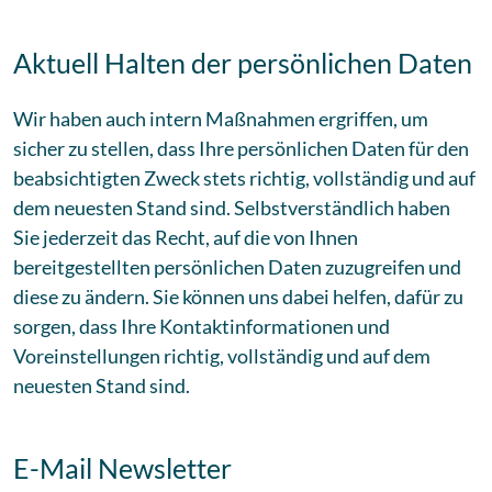
Aktuell Halten der persönlichen Daten
Wir haben auch intern Maßnahmen ergriffen, um
sicher zu stellen, dass Ihre persönlichen Daten für den
beabsichtigten Zweck stets richtig, vollständig und auf
dem neuesten Stand sind. Selbstverständlich haben
Sie jederzeit das Recht, auf die von Ihnen
bereitgestellten persönlichen Daten zuzugreifen und
diese zu ändern. Sie können uns dabei helfen, dafür zu
sorgen, dass Ihre Kontaktinformationen und
Voreinstellungen richtig, vollständig und auf dem
neuesten Stand sind.
E-Mail Newsletter