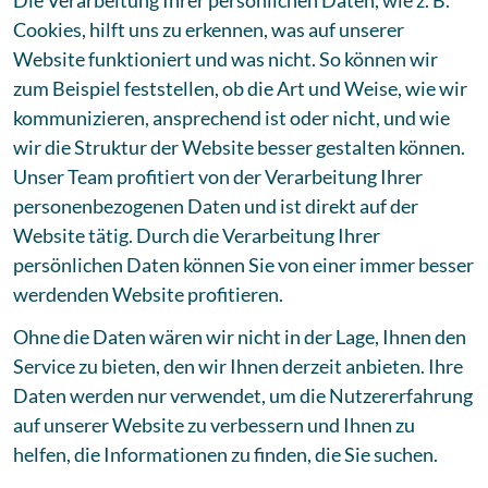
Die Verarbeitung Ihrer persönlichen Daten, wie z. B.
Cookies, hilft uns zu erkennen, was auf unserer
Website funktioniert und was nicht. So können wir
zum Beispiel feststellen, ob die Art und Weise, wie wir
kommunizieren, ansprechend ist oder nicht, und wie
wir die Struktur der Website besser gestalten können.
Unser Team profitiert von der Verarbeitung Ihrer
personenbezogenen Daten und ist direkt auf der
Website tätig. Durch die Verarbeitung Ihrer
persönlichen Daten können Sie von einer immer besser
werdenden Website profitieren.
Ohne die Daten wären wir nicht in der Lage, Ihnen den
Service zu bieten, den wir Ihnen derzeit anbieten. Ihre
Daten werden nur verwendet, um die Nutzererfahrung
auf unserer Website zu verbessern und Ihnen zu
helfen, die Informationen zu finden, die Sie suchen.