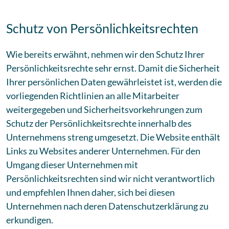
Schutz von Persönlichkeitsrechten
Wie bereits erwähnt, nehmen wir den Schutz Ihrer
Persönlichkeitsrechte sehr ernst. Damit die Sicherheit
Ihrer persönlichen Daten gewährleistet ist, werden die
vorliegenden Richtlinien an alle Mitarbeiter
weitergegeben und Sicherheitsvorkehrungen zum
Schutz der Persönlichkeitsrechte innerhalb des
Unternehmens streng umgesetzt. Die Website enthält
Links zu Websites anderer Unternehmen. Für den
Umgang dieser Unternehmen mit
Persönlichkeitsrechten sind wir nicht verantwortlich
und empfehlen Ihnen daher, sich bei diesen
Unternehmen nach deren Datenschutzerklärung zu
erkundigen.