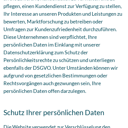
pflegen, einen Kundendienst zur Verfügung zu stellen,
Ihr Interesse an unseren Produkten und Leistungen zu
bewerten, Marktforschung zu betreiben oder
Umfragen zur Kundenzufriedenheit durchzuführen.
Diese Unternehmen sind verpflichtet, Ihre
persönlichen Daten im Einklang mit unserer
Datenschutzerklärung zum Schutz der
Persönlichkeitsrechte zu schützen und unterliegen
ebenfalls der DSGVO. Unter Umständen können wir
aufgrund von gesetzlichen Bestimmungen oder
Rechtsvorgängen auch gezwungen sein, Ihre
persönlichen Daten offen darzulegen.
Schutz Ihrer persönlichen Daten
Die Website verwendet zur Verschlüsselung den